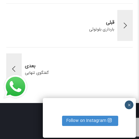
قبلی
بارداری بلوتوثی
بعدی
گفتگوی تنهایی
Follow on Instagram