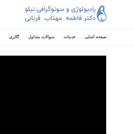
صفحه اصلی
خدمات
سوالات متداول
گالری