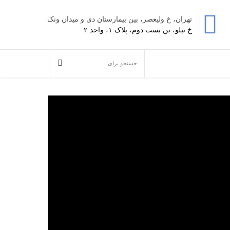
تهران، خ ولیعصر، بین بیمارستان دی و میدان ونک
خ نیلو، بن بست دوم، پلاک ۱، واحد ۲