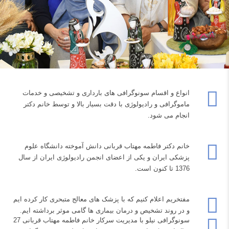
انواع و اقسام سونوگرافی های بارداری و تشخیصی و خدمات
ماموگرافی و رادیولوژی با دقت بسیار بالا و توسط خانم دکتر
انجام می شود.
خانم دکتر فاطمه مهتاب قربانی دانش آموخته دانشگاه علوم
پزشکی ایران و یکی از اعضای انجمن رادیولوژی ایران از سال
1376 تا کنون است.
مفتخریم اعلام کنیم که با پزشک های معالج متبحری کار کرده ایم
و در روند تشخیص و درمان بیماری ها گامی موثر برداشته ایم.
سونوگرافی نیلو با مدیریت سرکار خانم فاطمه مهتاب قربانی 27