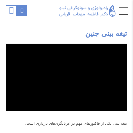
تیغه بینی جنین
تیغه بینی یکی از فاکتورهای مهم در غربالگری‌های بارداری است.