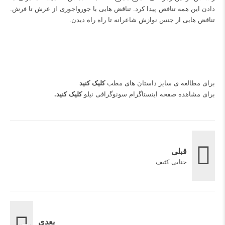
دادن این همه تناقض پیدا کرد. تناقض هایی با جورواجوری از عرش تا فرش.
تناقض هایی از جنس نوازش شاعرانه تا راه راه دیدن.
برای مطالعه ی سایز داستان های مطب
کلیک کنید
برای مشاهده صفحه اینستاگرام سونوگرافی نیلو
کلیک کنید
.
قبلی
حنایی کثیف
بعدی