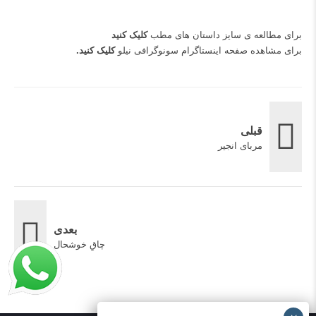
برای مطالعه ی سایز داستان های مطب
کلیک کنید
برای مشاهده صفحه اینستاگرام سونوگرافی نیلو
کلیک کنید
.
قبلی
مربای انجیر
بعدی
چاقِ خوشحال