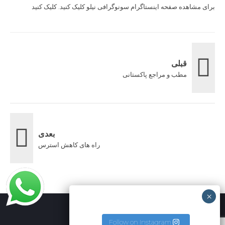
برای مشاهده صفحه اینستاگرام سونوگرافی نیلو کلیک کنید.
کلیک کنید
قبلی
مطب و مراجع پاکستانی
بعدی
راه های کاهش استرس
Follow on Instagram