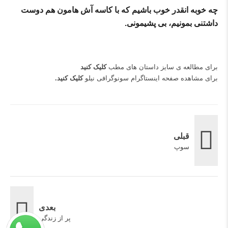
چه خوبه انقدر خوب باشیم که با کاسه آش هامون هم دوست
داشتنی بمونیم، بی پشیمونی.
برای مطالعه ی سایز داستان های مطب
کلیک کنید
برای مشاهده صفحه اینستاگرام سونوگرافی نیلو
کلیک کنید
.
قبلی
سوپ
بعدی
پر از زندگی