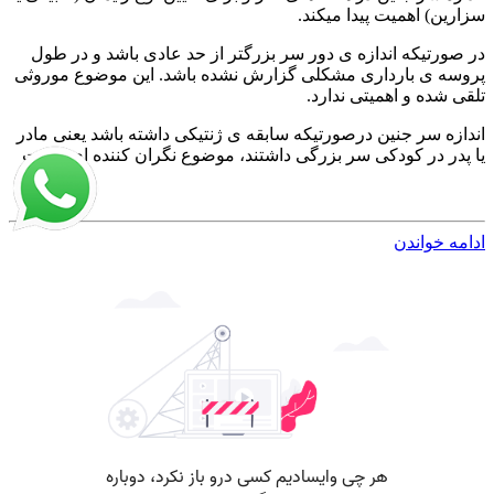
سزارین) اهمیت پیدا میکند.
در صورتیکه اندازه ی دور سر بزرگتر از حد عادی باشد و در طول
پروسه ی بارداری مشکلی گزارش نشده باشد. این موضوع موروثی
تلقی شده و اهمیتی ندارد.
اندازه سر جنین درصورتیکه سابقه ی ژنتیکی داشته باشد یعنی مادر
یا پدر در کودکی سر بزرگی داشتند، موضوع نگران کننده ای نیست
ادامه خواندن