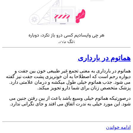
هماتوم در بارداری
هماتوم در بارداری به معنی تجمع غیر طبیعی خون بین جفت و
دیواره رحم است که اصطلاحا به آن خونریزی پشت جفت نیز گفته
می شود. جذب هماتوم خیلی طول میکشه و درمان علامتی دارد.
پزشک متخصص زنان برای شما دارو تجویز میکند.
درصورتیکه هماتوم خیلی وسیع باشد باعث از بین رفتن جنین می
شود. این مورد خیلی به ندرت اتفاق می افتد و جای نگرانی ندارد.
ادامه خواندن