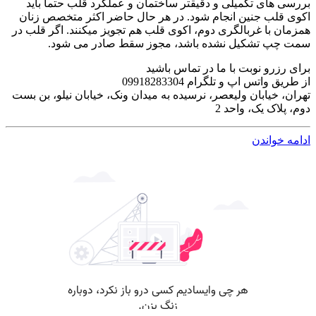
بررسی های تکمیلی و دقیقتر ساختمان و عملکرد قلب حتما باید
اکوی قلب جنین انجام شود. در هر حال حاضر اکثر متخصص زنان
همزمان با غربالگری دوم، اکوی قلب هم تجویز میکنند. اگر قلب در
سمت چپ تشکیل نشده باشد، مجوز سقط صادر می شود.
برای رزرو نوبت با ما در تماس باشید
از طریق واتس اپ و تلگرام 09918283304
تهران، خیابان ولیعصر، نرسیده به میدان ونک، خیابان نیلو، بن بست
دوم، پلاک یک، واحد 2
ادامه خواندن