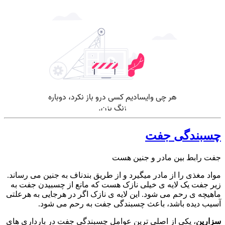
چسبندگی جفت
جفت رابط بین مادر و جنین هست
مواد مغذی را از مادر میگیرد و از طریق بندناف به جنین می رساند.
زیر جفت یک لایه ی خیلی نازک هست که مانع از چسبیدن جفت به
ماهیچه ی رحم می شود. این لایه ی نازک اگر در هرجایی به هرعلتی
آسیب دیده باشد، باعث چسبندگی جفت به رحم می شود.
سزارین
، یکی از اصلی ترین عوامل چسبندگی جفت در بارداری های