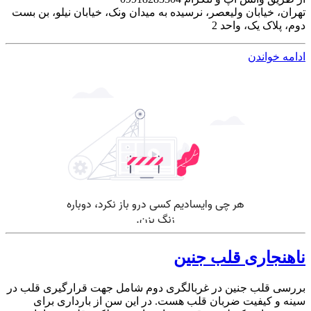
تهران، خیابان ولیعصر، نرسیده به میدان ونک، خیابان نیلو، بن بست
دوم، پلاک یک، واحد 2
ادامه خواندن
ناهنجاری قلب جنین
بررسی قلب جنین در غربالگری دوم شامل جهت قرارگیری قلب در
سینه و کیفیت ضربان قلب هست. در این سن از بارداری برای