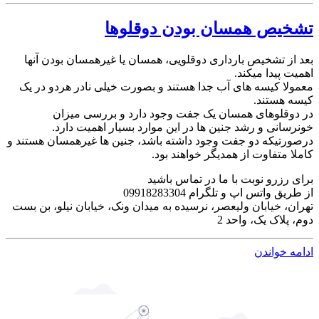
تشخیص همسان بودن دوقلوها
بعد از تشخیص بارداری دوقلویی، همسان یا غیرهمسان بودن آنها
اهمیت پیدا میکند.
معمولا کیسه های آب جدا هستند و بصورت خیلی نادر هردو در یک
کیسه هستند.
در دوقلوهای همسان یک جفت وجود دارد و بررسی میزان
خونرسانی و رشد جنین ها در این موارد بسیار اهمیت دارد.
درصورتیکه دو جفت وجود داشته باشد، جنین ها غیرهمسان هستند و
کاملا متفاوت از همدیگر خواهند بود.
برای رزرو نوبت با ما در تماس باشید
از طریق واتس اپ و تلگرام 09918283304
تهران، خیابان ولیعصر، نرسیده به میدان ونک، خیابان نیلو، بن بست
دوم، پلاک یک، واحد 2
ادامه خواندن