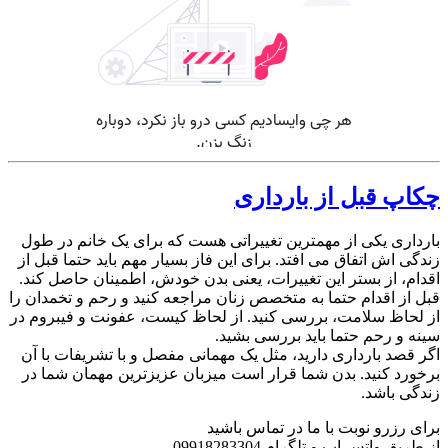
چکاپ قبل از بارداری
بارداری یکی از مهمترین تغییراتی هست که برای یک خانم در طول
زندگی اش اتفاق می افتد. برای این فاز بسیار مهم باید حتما قبل از
اقدام، از بستر این تغییرات، یعنی بدن خودش، اطمینان حاصل کند.
قبل از اقدام حتما به متخصص زنان مراجعه کنید و رحم و تخمدان را
از لحاظ سلامت، بررسی کنید. از لحاظ کیست، عفونت و فیبروم در
سینه و رحم حتما باید بررسی بشید.
اگر قصد بارداری دارید، مثل یک مهمانی مفصل و با تشریفات با آن
برخورد کنید. بدن شما قرار است میزبان عزیزترین مهمان شما در
زندگی باشد.
برای رزرو نوبت با ما در تماس باشید
از طریق واتس اپ و تلگرام 09918283304