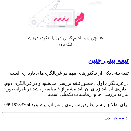
تیغه بینی جنین
تیغه بینی یکی از فاکتورهای مهم در غربالگری‌های بارداری است.
در غربالگری اول ، حضور تیغه بررسی می‌شود و در غربالگری دوم،
اندازه‌ی آن. اندازه ی آن باید بیشتر از 5 میلیمتر باشد در غیراینصورت
نیاز به بررسی ها و آزمایشات تکمیلی است.
برای اطلاع از شرایط پذیرش روی واتس‌اپ پیام بدید 09918283304
ادامه خواندن