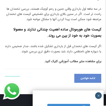
در
سه ماهه اول بارداری
وقتی جنین و رحم کوچک هستند، بررسی تخمدان ها
راحت تر است. اگر در سنین بالای بارداری برای تشخیص کیست های تخمدان
مراجعه شود ممکن است پیدا کردن آنها با مشکل مواجه شود.
کیست های هورمونال ساده اهمیت چندانی ندارند و معمولا
بصورت خود به خود از بین می روند.
اگر کیست های تخمدان قبل از بارداری تشکیل شده باشند، جدار ضخیمی دارند
یا دیواره های نامنظمی دارند باید بصورت دقیق تری بررسی شوند.
برای مشاهده سایر مطالب آموزشی
کلیک کنید.
ادامه خواندن