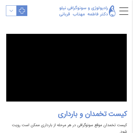
کیست تخمدان و بارداری
کیست تخمدان موقع سونوگرافی در هر مرحله از بارداری ممکن است رویت
شود.