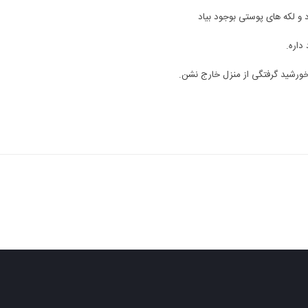
و لکه های پوستی بوجود بیاد
داره.
 خورشید گرفتگی از منزل خارج نشن.