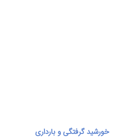
خورشید گرفتگی و بارداری