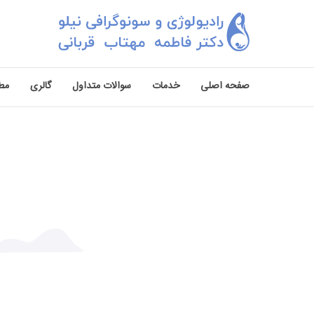
صفحه اصلی
خدمات
سوالات متداول
گالری
مط