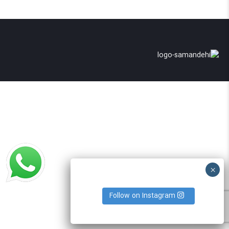
Follow on Instagram