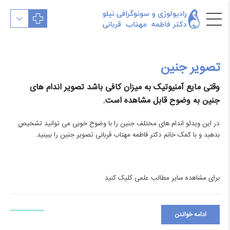
تصویر جنین
وقتی مایع آمنیوتیک به میزان کافی باشد تصویر اندام های
جنین به وضوح قابل مشاهده است.
در این ویدئو اندام های مختلف جنین را با وضوح خوبی می توانید تشخیص
بدهید و با کمک خانم دکتر فاطمه مهتاب قربانی تصویر جنین را ببینید.
برای مشاهده سایر مطالب علمی
کلیک کنید
ادامه خواندن