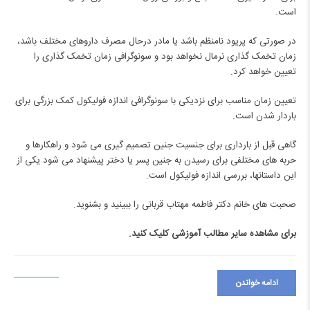
است.
در صورتی که پریود نامنظم باشد یا مادر درحال مصرف داروهای مختلف باشد،
زمان تخمک گذاری نرمال نخواهد بود و سونوگرافی زمان تخمک گذاری را
تعیین خواهد کرد.
تعیین زمان مناسب برای نزدیکی با سونوگرافی اندازه
فولیکول
کمک بزرگی برای
باردار شدن است.
گاهی قبل از بارداری برای جنسیت جنین تصمیم گیری می شود و راهکارها و
حربه های مختلفی برای رسیدن به جنین پسر یا دختر پیشنهاد می شود یکی از
این داستانها، بررسی اندازه فولیکول است.
صحبت های خانم دکتر فاطمه مهتاب قربانی را ببینید و بشنوید.
برای مشاهده سایر مطالب آموزشی
کلیک کنید.
ادامه خواندن