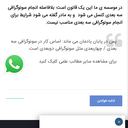
در موسسه ی ما این یک قانون است: بلافاصله انجام سونوگرافی
سه بعدی کنسل می شود و به مادر گفته می شود شرایط برای
انجام سونوگرافی سه بعدی مناسب نیست
.
پس در پایان یادمان می ماند: اساس کار در سونوگرافی سه
بعدی / چهاربعدی مثل سونوگرافی دوبعدی است.
برای مشاهده سایر مطالب علمی
کلیک کنید
ادامه خواندن