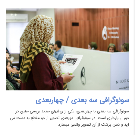
سونوگرافی سه بعدی / چهاربعدی
سونوگرافی سه بعدی یا چهاربعدی، یکی از روش‎های جدید بررسی جنین در
دوران بارداری است. در سونوگرافی دوبعدی تصویر از دو مقطع به دست می
آید و ذهن پزشک از آن تصویر واقعی می‎سازد.