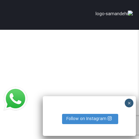
Follow on Instagram