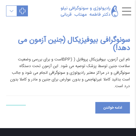
سونوگرافی بیوفیزیکال (جنین آزمون می
دهد!)
نام این آزمون، بیوفیزیکال پروفایل ( (BPPاست و برای بررسی وضعیت
سلامت جنین توسط پزشک توصیه می شود. این آزمون تحت دستگاه
سونوگرافی و در مراکز معتبر رادیولوژی و سونوگرافی انجام می شود و جالب
است بدانید کاملا غیرتهاجمی و بدون عوارض برای جنین و مادر و کاملا بدون
درد است.
ادامه خواندن