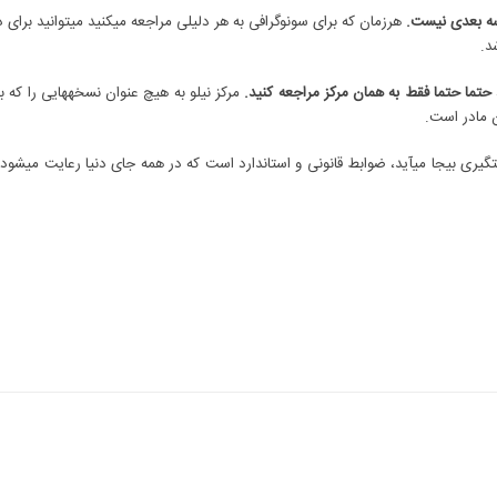
سه بعدی نیست.
هرزمان که برای سونوگرافی به هر دلیلی مراجعه می‎کنید می‎توانید برای داشتن عکس جنین با پذیرش هماهنگ کنید.
د.
 مادر است.