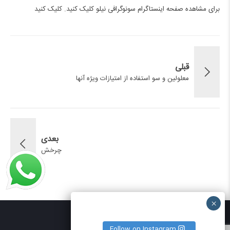
برای مشاهده صفحه اینستاگرام سونوگرافی نیلو کلیک کنید.
کلیک کنید
قبلی
معلولین و سو استفاده از امتیازات ویژه آنها
بعدی
چرخش
Follow on Instagram