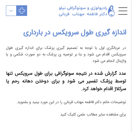
اندازه گیری طول سرویکس در بارداری
در غربالگری اول با توجه به تصمیم گیری پزشک برای اندازه گیری طول
سرویکس اقدام می شود و بنا بر توصیه ی پزشک به دو صورت شکمی و یا
واژینال انجام می شود.
عدد گزارش شده در نتیجه سونوگرافی برای طول سرویکس تنها
توسط پزشک تفسیر می شود و برای دوختن دهانه رحم یا
سرکلاژ اقدام خواهد کرد.
توضیحات خانم دکتر فاطمه مهتاب قربانی را در این مورد ببنید و بشنوید.
برای مشاهده سایر مطالب علمی
کلیک کنید