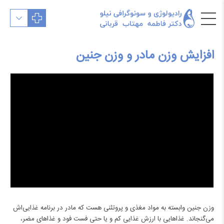
افزایش وزن مادر و وزن جنین
وزن جنین وابسته به مواد مغذی و پروتئنی هست که مادر در برنامه غذایی‌اش
می‌گنجاند. غذاهایی با ارزش غذایی کم و یا حتی فست فود و غذاهای مضر،