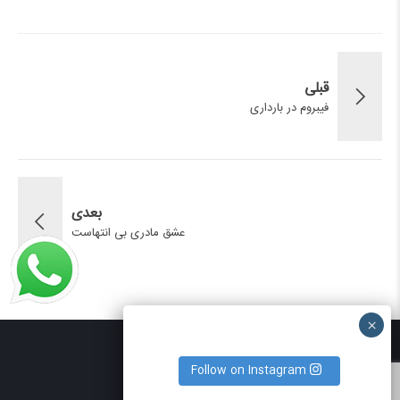
قبلی
فیبروم در بارداری
بعدی
عشق مادری بی انتهاست
Follow on Instagram