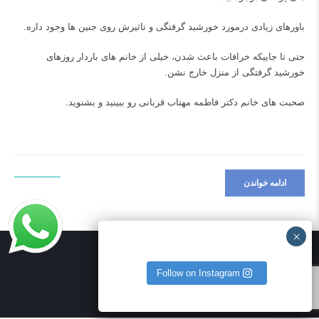
باورهای زیادی درمورد خورشید گرفتگی و تاثیرش روی جنین ها وجود داره.
حتی تا جاییکه خرافات باعث شدن، خیلی از خانم های باردار روزهای
خورشید گرفتگی از منزل خارج نشن.
صحبت های خانم دکتر فاطمه مهتاب قربانی رو ببینید و بشنوید.
ادامه خواندن
Follow on Instagram