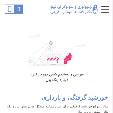
خورشید گرفتگی و بارداری
میگن موقع خورشید گرفتگی برای جنین ممکنه مشکل هایی پیش بیاد و لکه
های پوستی بوجود بیاد