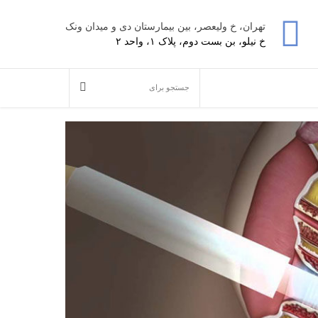
تهران، خ ولیعصر، بین بیمارستان دی و میدان ونک
خ نیلو، بن بست دوم، پلاک ۱، واحد ۲