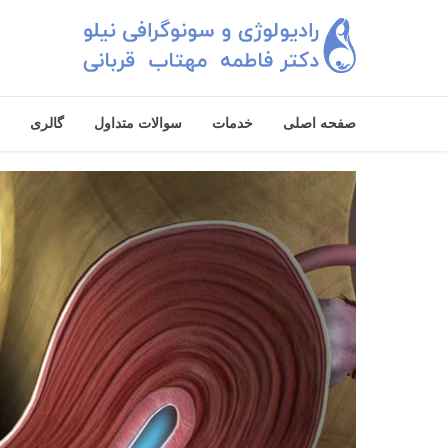
صفحه اصلی
خدمات
سوالات متداول
گالری