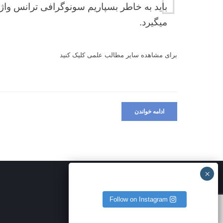
می‎گیرد.
برای مشاهده سایر مطالب علمی
کلیک کنید
ادامه خواندن
Follow on Instagram