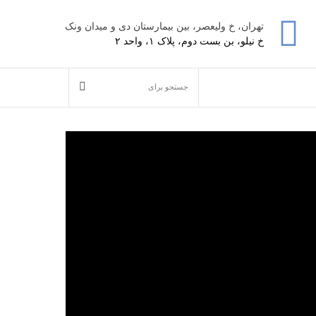
تهران، خ ولیعصر، بین بیمارستان دی و میدان ونک
خ نیلو، بن بست دوم، پلاک ۱، واحد ۲