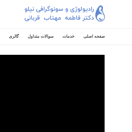
صفحه اصلی
خدمات
سوالات متداول
گالری