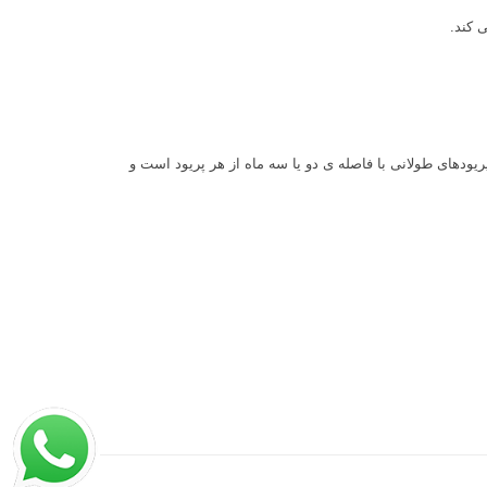
 کند.
ودهای طولانی با فاصله ی دو یا سه ماه از هر پریود است و