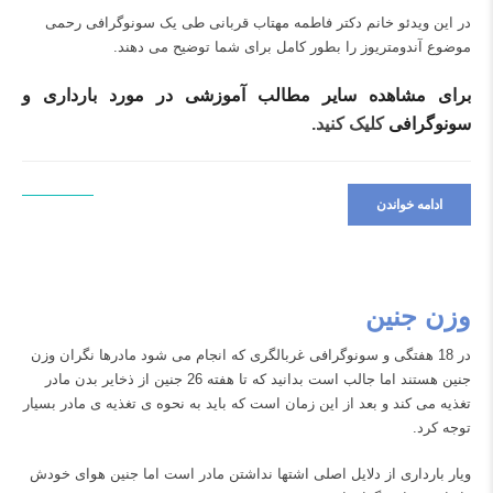
در این ویدئو خانم دکتر فاطمه مهتاب قربانی طی یک
سونوگرافی رحمی
موضوع آندومتریوز را بطور کامل برای شما توضیح می دهند.
برای مشاهده سایر مطالب آموزشی در مورد بارداری و
سونوگرافی
کلیک کنید.
ادامه خواندن
وزن جنین
در 18 هفتگی و سونوگرافی غربالگری که انجام می شود مادرها نگران وزن
جنین هستند اما جالب است بدانید که تا هفته 26 جنین از ذخایر بدن مادر
تغذیه می کند و بعد از این زمان است که باید به نحوه ی تغذیه ی مادر بسیار
توجه کرد.
ویار بارداری از دلایل اصلی اشتها نداشتن مادر است اما جنین هوای خودش