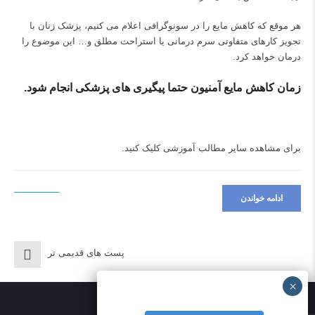
هر موقع که کاهش مایع را در سونوگرافی اعلام می کنیم، پزشک زنان با
تجویز کارهای متفاوتی سرم درمانی یا استراحت مطلق و… این موضوع را
درمان خواهد کرد.
زمان کاهش مایع آمنیون حتما پیگیری های پزشکی انجام شود.
برای مشاهده سایر مطالب آموزشی
کلیک کنید.
ادامه خواندن
پست های قدیمی تر