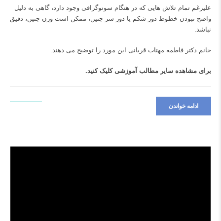
علیرغم تمام تلاش هایی که در هنگام سونوگرافی وجود دارد، گاهی به دلیل
واضح نبودن خطوط دور شکم یا دور سر جنین، ممکن است وزن جنین، دقیق
نباشد.
خانم دکتر فاطمه مهتاب قربانی این مورد را توضیح می دهند.
برای مشاهده سایر مطالب آموزشی
کلیک کنید.
ادامه خواندن