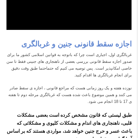
اجازه سقط قانونی جنین و غربالگری
غربالگری اول، اجباری است چرا که باتوجه به قوانین اسلامی کشور ما برای
صدور اجازه سقط قانونی بررسی بعضی از ناهنجاری های جنینی فقط تا سن
خاصی امکانپذیر است. پس توصیه می کنیم که حتماحتما طبق وقت دقیق
برای انجام غربالگری ها اقدام کنید.
نوزده هفته و یک روز زمانی هست که مراجع قانونی ، اجازه ی سقط صادر
می کنند و همین موضوع باعث شده هست که غربالگری مرحله دوم تا هفته
ی 17 تا 18 انجام می شود.
طبق لیستی که قانون مشخص کرده است بعضی مشکلات
قلبی، ناهنجاری های اندام و مشکلات کلیوی و مشکلاتی که
باعث عسر و حرج جنین خواهد شد، مواردی هستند که بر اساس