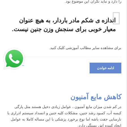
را دارد و نباید نگران این موضوع بود.
اندازه ی شکم مادر باردار، به هیچ عنوان
معیار خوبی برای سنجش وزن جنین نیست.
برای مشاهده سایر مطالب آموزشی
کلیک کنید.
ادامه خواندن
کاهش مایع آمنیون
در کم شدن میزان مایع آمنیون ، عوامل زیادی دخیل هستند مثل پارگی
کیسه آب، کمبود رشد جنین، مشکلات کلیه جنین و انسداد سیستم ادراری یا
نارسایی جفت باشه اما نوع برخورد پزشکی با این مساله کاملا به عوامل
ایجاد کننده اش بستگی دارد.