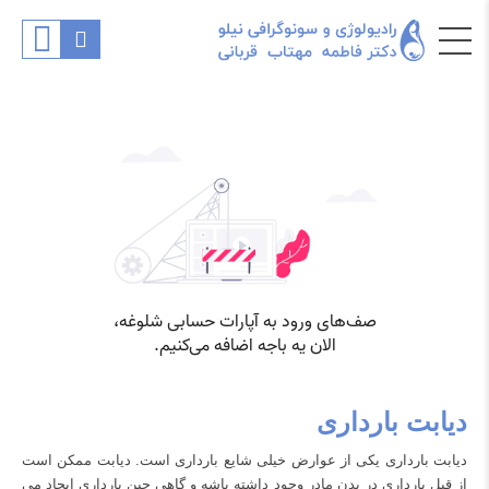
دیابت بارداری
دیابت بارداری
یکی از عوارض خیلی شایع بارداری است. دیابت ممکن است
از قبل بارداری در بدن مادر وجود داشته باشه و گاهی حین بارداری ایجاد می