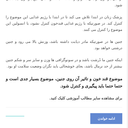
شود.
پزشک زنان در ابتدا تلاش می کند تا در ابتدا با رژیم غذایی این موضوع را
کنترل کند. در صورتیکه با رژیم غذایی قندخون کنترل نشود، با انسولین این
موضوع را کنترل می کنند.
جنین ها در صورتیکه مادر دیابت داشته باشد، وزنش بالا می رود و جنین
درشتی خواهد بود.
اینکه جنین ما دُرشت باشد و در سونوگرافی ها وزن و سایز سر و شکم جنین
بیشتر از حد نرمال باشد، بجای خوشحالی باید نگران وضعیت سلامت او بود.
موضوع قند خون و تاثیر آن روی جنین، موضوع بسیار جدی است و
حتما حتما باید پیگیری و کنترل شود.
برای مشاهده سایر مطالب آموزشی
کلیک کنید.
ادامه خواندن