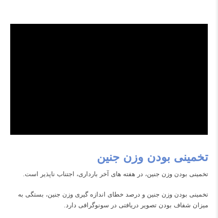
تخمینی بودن وزن جنین
تخمینی بودن وزن جنین، در هفته های آخر بارداری، اجتناب ناپذیر است.
تخمینی بودن وزن جنین و درصد خطای اندازه گیری وزن جنین، بستگی به
میزان شفاف بودن تصویر دریافتی در سونوگرافی دارد.