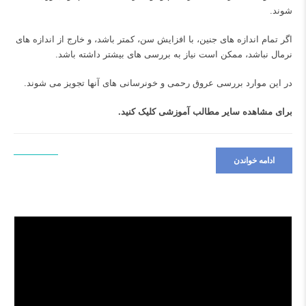
شوند.
اگر تمام اندازه های جنین، با افزایش سن، کمتر باشد، و خارج از اندازه های
نرمال نباشد، ممکن است نیاز به بررسی های بیشتر داشته باشد.
در این موارد بررسی عروق رحمی و خونرسانی های آنها تجویز می شوند.
برای مشاهده سایر مطالب آموزشی
کلیک کنید.
ادامه خواندن