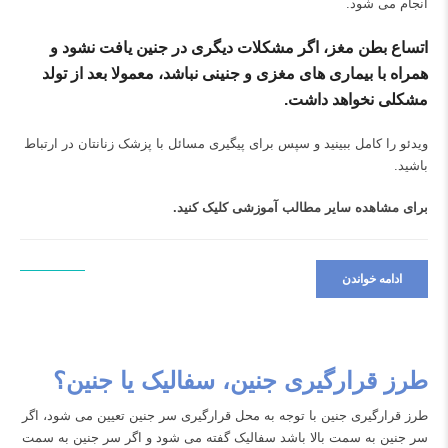
انجام می شود.
اتساع بطن مغز
، اگر مشکلات دیگری در جنین یافت نشود و
همراه با بیماری های مغزی و جنینی نباشد، معمولا بعد از تولد
مشکلی نخواهد داشت.
ویدئو را کامل ببینید و سپس برای پیگیری مسائل با پزشک زنانتان در ارتباط
باشید.
برای مشاهده سایر مطالب آموزشی
کلیک کنید.
ادامه خواندن
طرز قرارگیری جنین، سفالیک یا جنین؟
طرز قرارگیری جنین با توجه به محل قرارگیری سر جنین تعیین می شود، اگر
سر جنین به سمت بالا باشد سفالیک گفته می شود و اگر سر جنین به سمت