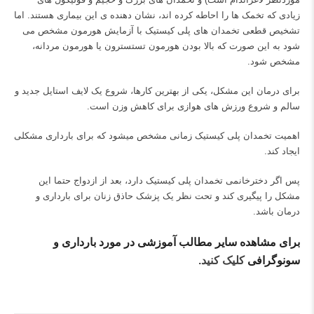
زیادی که تخمک ها را احاطه کرده اند، نشان دهنده ی این بیماری هستند. اما
تشخیص قطعی تخمدان های پلی کیستیک با آزمایش هورمون مشخص می
شود به این صورت که بالا بودن هورمون تستسترون یا هورمون مردانه،
مشخص شود.
برای درمان این مشکل، یکی از بهترین کارها، شروع یک لایف استایل جدید و
سالم و شروع ورزش های هوازی برای کاهش وزن است.
اهمیت تخمدان پلی کیستیک زمانی مشخص میشود که برای بارداری مشکلی
ایجاد کند.
پس اگر دخترخانمی تخمدان پلی کیستیک دارد، بعد از ازدواج حتما این
مشکل را پیگیری کند و تحت نظر یک پزشک حاذق زنان برای بارداری و
درمان باشد.
برای مشاهده سایر مطالب آموزشی در مورد بارداری و
سونوگرافی
کلیک کنید.