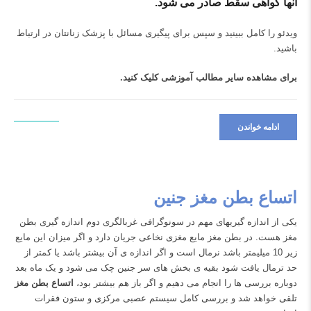
آنها گواهی سقط صادر می شود.
ویدئو را کامل ببینید و سپس برای پیگیری مسائل با پزشک زنانتان در ارتباط
باشید.
برای مشاهده سایر مطالب آموزشی
کلیک کنید.
ادامه خواندن
اتساع بطن مغز جنین
یکی از اندازه گیریهای مهم در
سونوگرافی غربالگری دوم
اندازه گیری بطن
مغز هست. در بطن مغز مایع مغزی نخاعی جریان دارد و اگر میزان این مایع
زیر 10 میلیمتر باشد نرمال است و اگر اندازه ی آن بیشتر باشد یا کمتر از
حد ترمال یافت شود بقیه ی بخش های سر جنین چک می شود و یک ماه بعد
دوباره بررسی ها را انجام می دهیم و اگر باز هم بیشتر بود،
اتساع بطن مغز
تلقی خواهد شد و بررسی کامل سیستم عصبی مرکزی و ستون فقرات