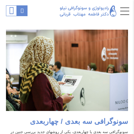
سونوگرافی سه بعدی / چهاربعدی
سونوگرافی سه بعدی یا چهاربعدی، یکی از روش‎های جدید بررسی جنین در