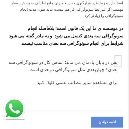
استاندارد و زیبا طرز قرارگیری جنین و میزان مایع اطراف صورتش بسیار
مهمند. اگر شرایط سونوگرافی فراهم نیست نباید طول مدت انجام
سونوگرافی را زیادتر کرد.
در موسسه ی ما این یک قانون است: بلافاصله انجام
سونوگرافی سه بعدی کنسل می شود و به مادر گفته می شود
شرایط برای انجام سونوگرافی سه بعدی مناسب نیست
.
پس در پایان یادمان می ماند: اساس کار در سونوگرافی سه
بعدی / چهاربعدی مثل سونوگرافی دوبعدی است.
برای مشاهده سایر مطالب علمی
کلیک کنید
ادامه خواندن