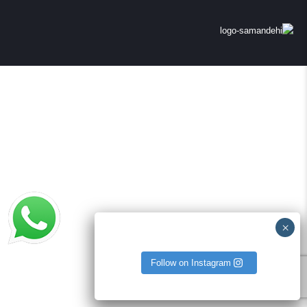
Follow on Instagram