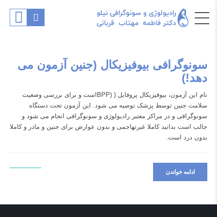
سونوگرافی بیوفیزیکال (جنین آزمون می
دهد!)
نام این آزمون، بیوفیزیکال پروفایل ( (BPPاست و برای بررسی وضعیت
سلامت جنین توسط پزشک توصیه می شود. این آزمون تحت دستگاه
سونوگرافی و در مراکز معتبر رادیولوژی و سونوگرافی انجام می شود و
جالب است بدانید کاملا غیرتهاجمی و بدون عوارض برای جنین و مادر و کاملا
بدون درد است.
ادامه خواندن