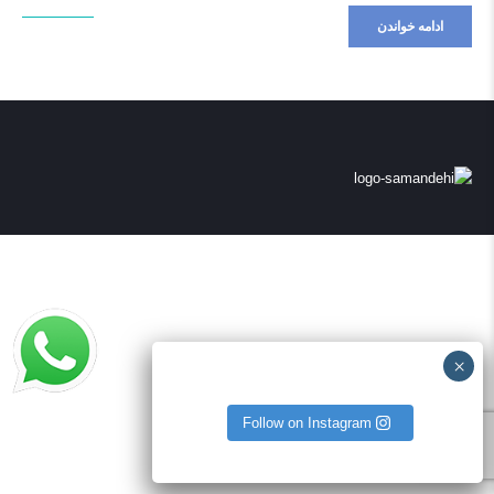
ادامه خواندن
Follow on Instagram