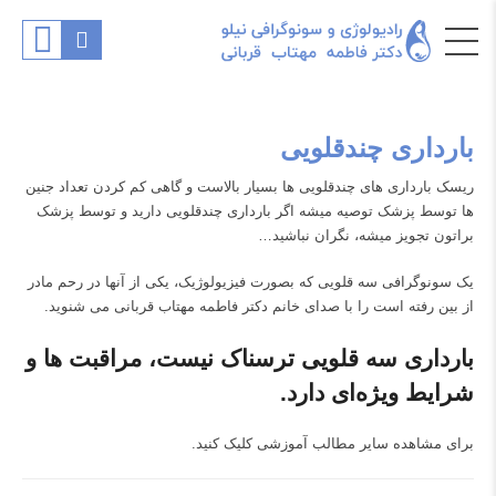
بارداری چندقلویی
ریسک بارداری های چندقلویی ها بسیار بالاست و گاهی کم کردن تعداد جنین
ها توسط پزشک توصیه میشه اگر بارداری چندقلویی دارید و توسط پزشک
براتون تجویز میشه، نگران نباشید…
یک سونوگرافی سه قلویی که بصورت فیزیولوژیک، یکی از آنها در رحم مادر
از بین رفته است را با صدای خانم دکتر فاطمه مهتاب قربانی می شنوید.
بارداری سه قلویی ترسناک نیست، مراقبت ها و
شرایط ویژه‌ای دارد.
برای مشاهده سایر مطالب آموزشی
کلیک کنید.