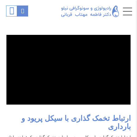
ارتباط تخمک گذاری با سیکل پریود و
بارداری‌‌‌‌‌‌‌‌‌‌‌‌‌