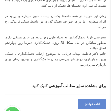
ارتباط تخمک گذاری با سیکل پریود و بارداری‌‌‌ تخمک گذاری یک فرایند ماهانه
هست که طی اون تخمدان‌ها، تخمک آزاد می‌کنند.
زمان این فرایند در همه خانم‌ها یکسان نیست، چون سیکل‌های پریود در
افراد متفاوته. اما در هر صورت، تخمک گذاری در اواسط
سیکل قاعدگی
رخ
می‌ده.
پیش‌بینی تاریخ تخمک‌گذاری، به تعداد طول روز پریود هر خانم بستگی داره.
به‌طور میانگین در یک سیکل 28 روزه، تخمک‌گذاری تقریبا روز چهاردهم
اتفاق میافته.
خانم دکتر فاطمه‌ مهتاب قربانی به موضوع ارتباط تخمک‌گذاری با سیکل
پریود و بارداری، روش‌های بررسی زمان تخمک‌گذاری و بهترین زمان برای
بارداری می‌پردازیم.
برای مشاهده سایر مطالب آموزشی
کلیک کنید.
ادامه خواندن