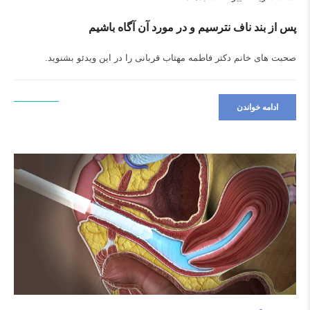
پس از بند ناف نترسیم و در مورد آن آگاه باشیم
صحبت های خانم دکتر فاطمه مهتاب قربانی را در این ویدئو بشنوید.
ادامه خواندن