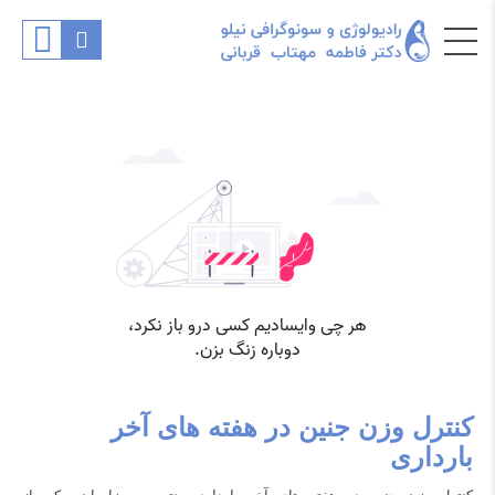
کنترل وزن جنین در هفته های آخر
بارداری