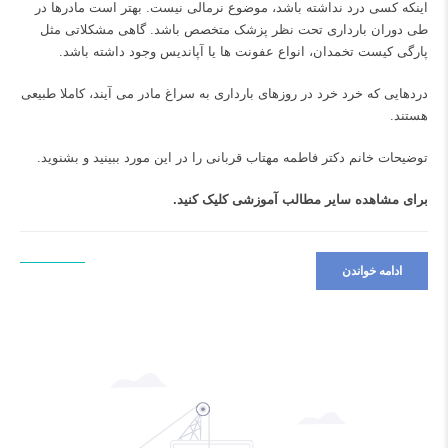
اینکه کسی درد نداشته باشد، موضوع نرمالی نیست. بهتر است مادرها در
طی دوران بارداری تحت نظر پزشک متخصص باشد. گاهی مشکلاتی مثل
پارگی کیست تخمدان، انواع عفونت ها یا
آپاندیس
وجود داشته باشد.
دردهایی که خرد خرد در روزهای بارداری به سراغ مادر می آیند، کاملا طبیعی
هستند.
توضیحات خانم دکتر فاطمه مهتاب قربانی را در این مورد ببینید و بشنوید.
برای مشاهده سایر مطالب آموزشی
کلیک کنید.
ادامه خواندن