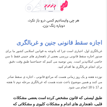
اجازه سقط قانونی جنین و غربالگری
غربالگری اول، اجباری است چرا که باتوجه به قوانین اسلامی کشور ما برای
صدور اجازه سقط قانونی بررسی بعضی از ناهنجاری های جنینی فقط تا سن
خاصی امکانپذیر است. پس توصیه می کنیم که حتماحتما طبق وقت دقیق
برای انجام غربالگری ها اقدام کنید.
نوزده هفته و یک روز زمانی هست که مراجع قانونی ، اجازه ی سقط صادر
می کنند و همین موضوع باعث شده هست که غربالگری مرحله دوم تا هفته
ی 17 تا 18 انجام می شود.
طبق لیستی که قانون مشخص کرده است بعضی مشکلات
قلبی، ناهنجاری های اندام و مشکلات کلیوی و مشکلاتی که