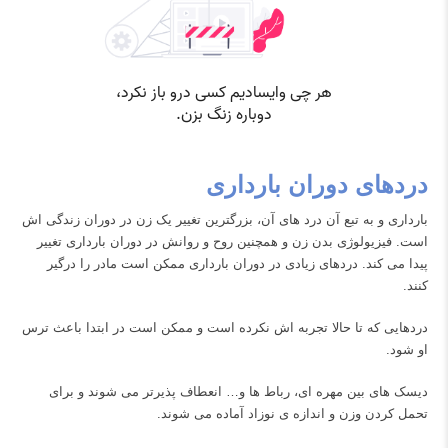
دردهای دوران بارداری
بارداری و به تبع آن درد های آن، بزرگترین تغییر یک زن در دوران زندگی اش
است. فیزیولوژی بدن زن و همچنین روح و روانش در دوران بارداری تغییر
پیدا می کند. دردهای زیادی در دوران بارداری ممکن است مادر را درگیر
کنند.
دردهایی که تا حالا تجربه اش نکرده است و ممکن است در ابتدا باعث ترس
او شود.
دیسک های بین مهره ای، رباط ها و… انعطاف پذیرتر می شوند و برای
تحمل کردن وزن و اندازه ی نوزاد آماده می شوند.