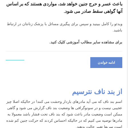
باعث عسر و حرج جنین خواهد شد، مواردی هستند که بر اساس
آنها گواهی سقط صادر می شود.
ویدئو را کامل ببینید و سپس برای پیگیری مسائل با پزشک زنانتان در ارتباط
باشید.
برای مشاهده سایر مطالب آموزشی
کلیک کنید.
ادامه خواندن
از بند ناف نترسیم
اسم بند ناف که می آید مادرهای باردار وحشت می کنند! در حالیکه اصلا چیز
عجیبی نیست و در سونوگرافی ها وضعیت بند ناف گزارش می شود و گاهی
ممکن است وضعیت مادر باعث شود که بند ناف تحت فشار باشد معمولا به
مادرها توصیه می کنیم که در حالیکه احساس کردند که حرکت جنین کم شده
است سریعا تغییر حالت بدهند.