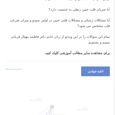
آیا ضربان قلب جنین ربطی به جنسیت دارد؟
آیا مشکلات ژنتیکی و مشکلات قلبی جنین در اولین سونو و میزان ضربان
قلب مشخص می شود؟
تمام این سوالات را در این ویدئو از زبان خانم دکتر فاطمه مهتال قربانی
ببینیم و بشنویم.
برای مشاهده سایر مطالب آموزشی
کلیک کنید.
ادامه خواندن