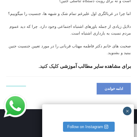
است و نه برای رویت دستگاه تناسلی جنین!
اما چرا در غربالگری اول علیرغم تمام شک و شبهه ها، جنسیت را میگوییم؟
دلایل زیادی از جمله باورهای اشتباه اجتماعی وجود دارد. چرا که دید عموم
مردم نسبت به بارداری اشتباه است.
صحبت های خانم دکتر فاطمه مهتاب قربانی را در مورد تعیین
جنسیت جنین
ببنید و بشنوید.
برای مشاهده سایر مطالب آموزشی
کلیک کنید.
ادامه خواندن
Follow on Instagram