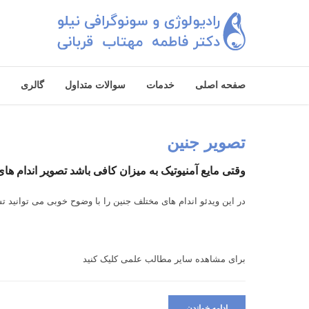
صفحه اصلی
خدمات
سوالات متداول
گالری
تصویر جنین
وقتی مایع آمنیوتیک به میزان کافی باشد تصویر اندام ه
در این ویدئو اندام های مختلف جنین را با وضوح خوبی می توانید ت
برای مشاهده سایر مطالب علمی
کلیک کنید
ادامه خواندن