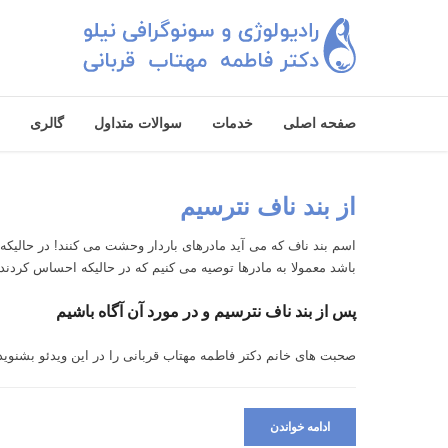
صفحه اصلی
خدمات
سوالات متداول
گالری
از بند ناف نترسیم
اسم بند ناف که می آید مادرهای باردار وحشت می کنند! در حال
باشد معمولا به مادرها توصیه می کنیم که در حالیکه احساس کردن
پس از بند ناف نترسیم و در مورد آن آگاه باشیم
صحبت های خانم دکتر فاطمه مهتاب قربانی را در این ویدئو بشنوید
ادامه خواندن