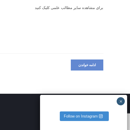
برای مشاهده سایر مطالب علمی
کلیک کنید
ادامه خواندن
Follow on Instagram