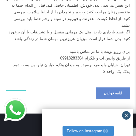
این تغییرات، یعنی بدن خودش، اطمینان حاصل کند. قبل از اقدام حتما به
متخصص زنان مراجعه کنید و رحم و تخمدان را از لحاظ سلامت، بررسی
کنید. از لحاظ کیست، عفونت و فیبروم در سینه و رحم حتما باید بررسی
بشید.
اگر قصد بارداری دارید، مثل یک مهمانی مفصل و با تشریفات با آن برخورد
کنید. بدن شما قرار است میزبان عزیزترین مهمان شما در زندگی باشد.
برای رزرو نوبت با ما در تماس باشید
از طریق واتس اپ و تلگرام 09918283304
تهران، خیابان ولیعصر، نرسیده به میدان ونک، خیابان نیلو، بن بست دوم،
پلاک یک، واحد 2
ادامه خواندن
Follow on Instagram