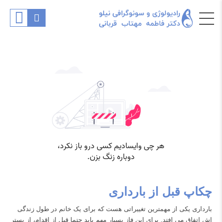
چکاپ قبل از بارداری
بارداری یکی از مهمترین تغییراتی هست که برای یک خانم در طول زندگی
اش اتفاق می افتد. برای این فاز بسیار مهم باید حتما قبل از اقدام، از بستر