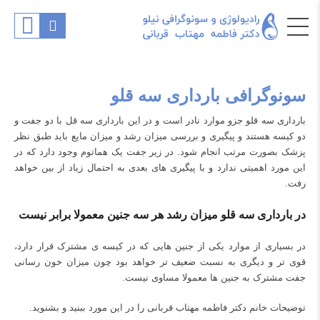
سونوگرافی بارداری سه قلو
بارداری سه قلو جزو موارد نادر است و در این بارداری سه قل با دو جفت و
دو کیسه هستند و پیگیری و بررسی میزان رشد و میزان مایع باید طبق نظر
پزشک بصورت مرتب انجام شود. در زیر جفت یک هماتوم وجود دارد که در
این مورد اهمیتی ندارد و با پیگیری های بعدی به احتمال زیاد از بین خواهد
رفت.
در بارداری سه قلو میزان رشد هر سه جنین معمولا برابر نیست
در بسیاری از موارد یکی از جنین هایی که در کیسه ی مشترک قرار دارد،
قوی تر و دیگری به نسبت ضعیف تر خواهد بود چون میزان خون رسانی
جفت مشترک به جنین ها معمولا مساوی نیست.
توضیحات خانم دکتر فاطمه مهتاب قربانی را در این مورد ببنید و بشنوید.