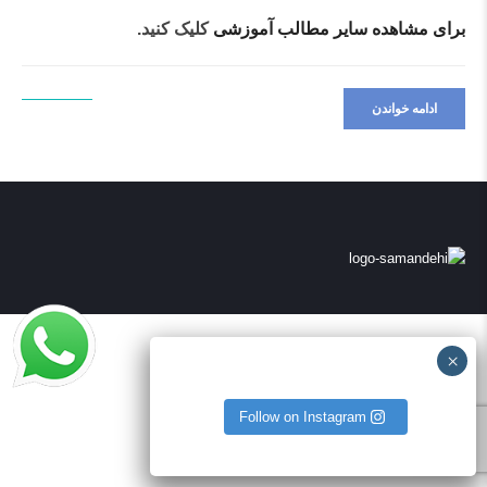
برای مشاهده سایر مطالب آموزشی
کلیک کنید.
ادامه خواندن
Follow on Instagram