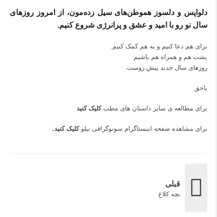
دلواپس و دلسوز هموطن‌های سیل زده‌مون، از امروز روزهای
سال نو رو با امید و عشق و پرانرژی شروع کنیم.
برای هم دعا کنیم و به هم کمک کنیم.
پشت هم و همراه هم باشیم.
روزهای سال جدید پیش روست.
یاحق
برای مطالعه ی سایز داستان های مطب
کلیک کنید
برای مشاهده صفحه اینستاگرام سونوگرافی نیلو
کلیک کنید
.
قبلی
بچه کلاغ