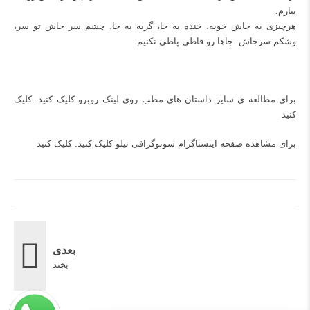
بیارم.
هرچیزی به جاش خوبه، خنده به جا، گریه به جا، چشم سر جاش تو سر،
و‌شکم سرجاش. جاها رو قاطی پاطی نکنیم.
برای مطالعه ی سایز داستان های مطب روی لینک روبرو کلیک کنید.
کلیک
کنید
برای مشاهده صفحه اینستاگرام سونوگرافی نیلو کلیک کنید.
کلیک کنید
بعدی
بخند