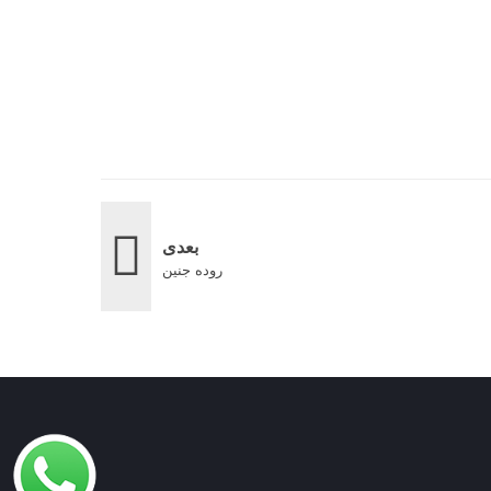
بعدی
روده جنین