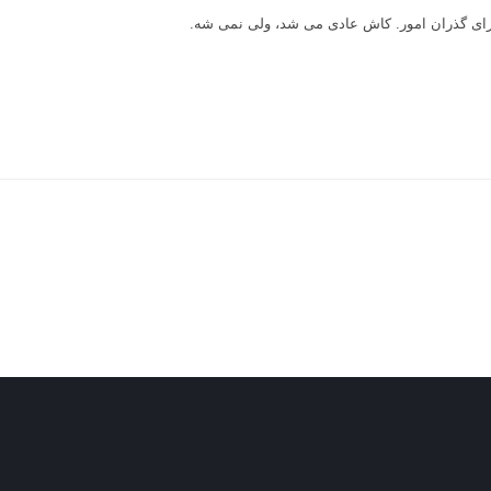
برای گذران امور. کاش عادی می شد، ولی نمی شه.