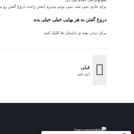
برام عادی نمی شه، نمی تونم بپذیرم انقدر راحت دروغ گفتن رو 
دروغ گفتن به هر بهایی خیلی خیلی بده.
برای دیدن بقیه ی داستان ها
کلیک کنید
قبلی
این چیز