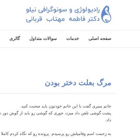
صفحه اصلی
خدمات
سوالات متداول
گالری
مرگ بعلت دختر بودن
خانم منیری گفت با این خانم خودتون باید صحبت کنید.
پشت گوشی تلفن داد میزد، جوری که گوشی رو باید از گوش دور نگه
داد.
به زحمت اسم وفامیلش رو پرسیدم. پرونده رو که نگاه کردم کاملا ب