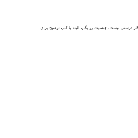
 کار درستی نیست، جنسیت رو بگم، البته با کلی توضیح برای