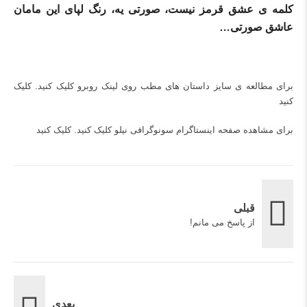
کلمه ی عشق قرمز نیست، صورتی یه، رنگ لپای این مامان
عاشق صورتی…
برای مطالعه ی سایز داستان های مطب روی لینک روبرو کلیک کنید.
کلیک
کنید
برای مشاهده صفحه اینستاگرام سونوگرافی نیلو کلیک کنید.
کلیک کنید
قبلی
از پاسخ می مانم!
بعدی