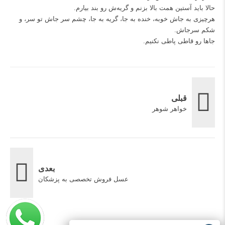
حالا باید آستین همت بالا بزنم و گریه‌ش رو‌ بند بیارم.
هرچیزی به جاش خوبه، خنده به جا، گریه به جا، چشم سر جاش تو سر، و‌
شکم سرجاش.
جاها رو قاطی پاطی نکنیم.
قبلی
خواهر شوهر
بعدی
عسل فروش تخصصی به پزشکان