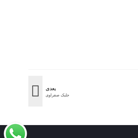
بعدی
جلبک صفراوی