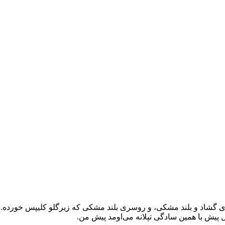
وی گشاد و بلند مشکی، و روسری بلند مشکی که زیرگلو کلیپس خورده.
 پیش با همین سادگی تپلانه می‌اومد پیش من.