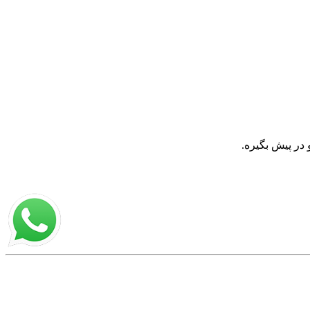
در پیش بگیره.