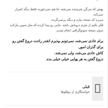
بهش که می‌گن شرمنده نمی‌شه، جا هم نمی‌خوره، فقط دیگه اصرار
نمی‌کنه.
می‌ره که نسخه بیاره و دیگه برنمی‌گرده.
فکر نکنم از شرم دروغش باشه. جایی رو پیدا کرده که مثل سوپر مارکت
بدون نسخه سونوگرافی انجام میدن.
برام عادی نمی‌شه، نمی‌تونم بپذیرم انقدر راحت دروغ گفتن رو
برای گذران امور.
کاش عادی می‌شد، ولی نمی‌شه.
دروغ گفتن به هر بهایی خیلی خیلی بده.
قبلی
خواستگاری از دوقلوها