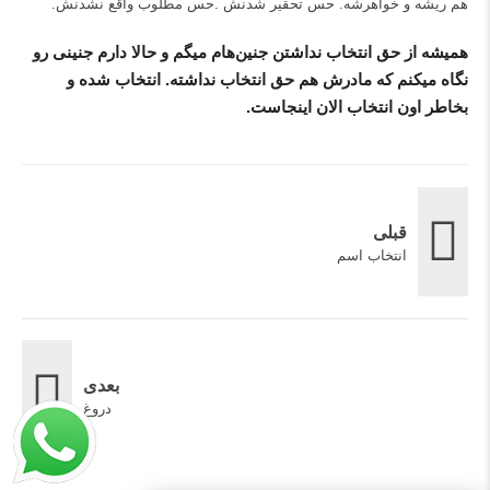
هم ریشه و خواهرشه. حس تحقیر شدنش .حس مطلوب واقع نشدنش.
همیشه از حق انتخاب نداشتن جنین‌هام میگم و حالا دارم جنینی رو
نگاه میکنم که مادرش هم حق انتخاب نداشته. انتخاب شده و
بخاطر اون انتخاب الان اینجاست.
قبلی
انتخاب اسم
بعدی
دروغ