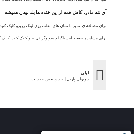
آی ننه مادر، کاش همه از این خنده ها بلد بودن همیشه.
برای مطالعه ی سایز داستان های مطب روی لینک روبرو کلیک کنید
برای مشاهده صفحه اینستاگرام سونوگرافی نیلو کلیک کنید.
کلیک ک
قبلی
شوتولی پارتی | جشن تعیین جنسیت