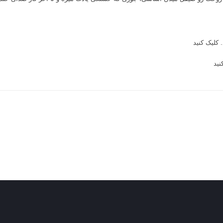
.
کلیک کنید
نید