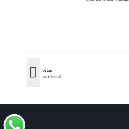
بعدی
کتاب بخونیم