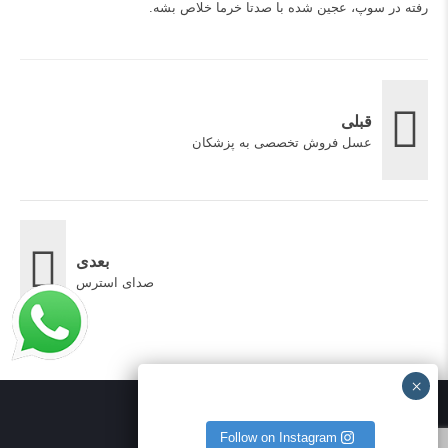
رفته در سوپ، عجین شده با صدتا خرما خلاص بشه.
قبلی
عسل فروش تخصصی به پزشکان
بعدی
صدای استرس
Follow on Instagram