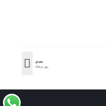
بعدی
روز پزشک