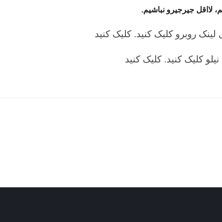
 لااقل جیرجیرو نباشیم.
ینک روبرو کلیک کنید.
کلیک کنید
یلو کلیک کنید.
کلیک کنید