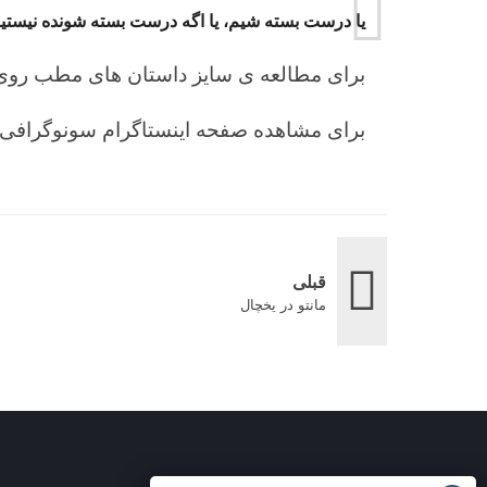
یا درست بسته شیم، یا اگه درست بسته شونده نیستیم،
برای مطالعه ی سایز داستان های مطب روی ل
برای مشاهده صفحه اینستاگرام سونوگرافی ن
قبلی
مانتو در یخچال