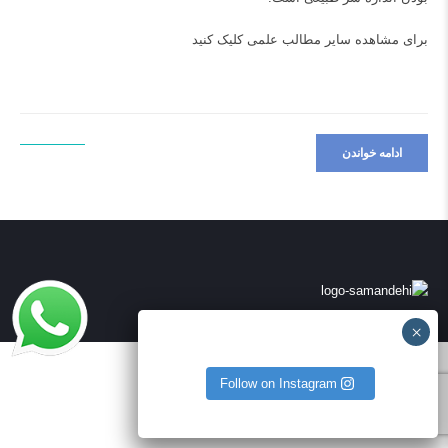
برای مشاهده سایر مطالب علمی
کلیک کنید
ادامه خواندن
Follow on Instagram