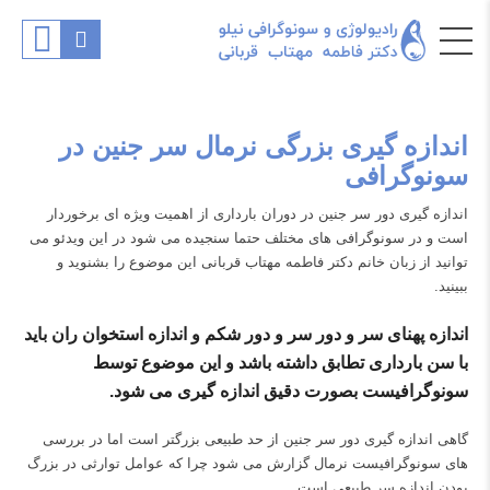
اندازه گیری بزرگی نرمال سر جنین در
سونوگرافی
اندازه گیری دور سر جنین در دوران بارداری از اهمیت ویژه ای برخوردار
است و در سونوگرافی های مختلف حتما سنجیده می شود در این ویدئو می
توانید از زبان خانم دکتر فاطمه مهتاب قربانی این موضوع را بشنوید و
ببینید.
اندازه پهنای سر و دور سر و دور شکم و اندازه استخوان ران باید
با سن بارداری تطابق داشته باشد و این موضوع توسط
سونوگرافیست بصورت دقیق اندازه گیری می شود.
گاهی اندازه گیری دور سر جنین از حد طبیعی بزرگتر است اما در بررسی
های سونوگرافیست نرمال گزارش می شود چرا که عوامل توارثی در بزرگ
بودن اندازه سر طبیعی است.