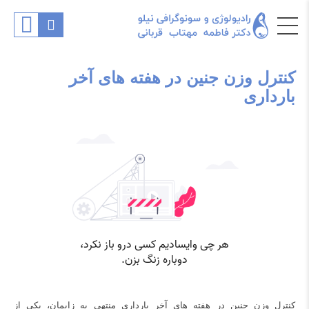
کنترل وزن جنین در هفته های آخر
بارداری
کنترل وزن جنین در هفته های آخر بارداری منتهی به زایمان، یکی از