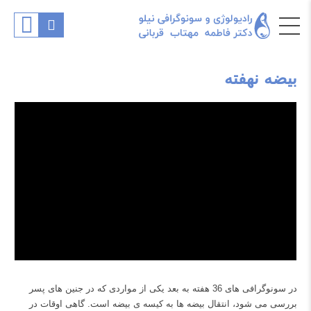
بیضه نهفته
در سونوگرافی های 36 هفته به بعد یکی از مواردی که در جنین های پسر
بررسی می شود، انتقال بیضه ها به کیسه ی بیضه است. گاهی اوقات در