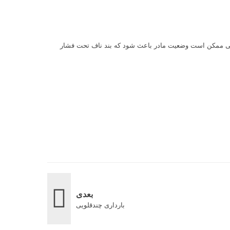
اهی ممکن است وضعیت مادر باعث شود که بند ناف تحت فشار
بعدی
بارداری چندقلویی