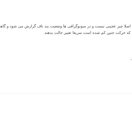
یکه اصلا چیز عجیبی نیست و در سونوگرافی ها وضعیت بند ناف گزارش می شود و گ
د که حرکت جنین کم شده است سریعا تغییر حالت بدهند.
.