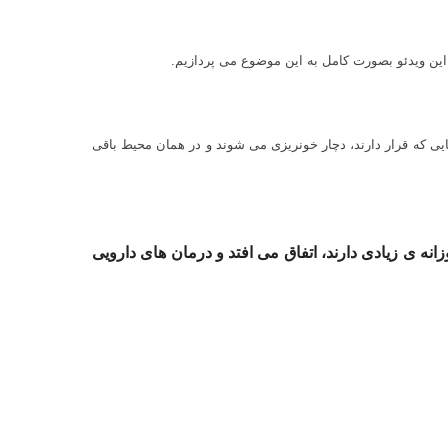
این ویدئو بصورت کامل به این موضوع می پردازیم.
یی که قرار دارند، دچار خونریزی می شوند و در همان محیط باقی
 ی زیادی دارند، اتفاق می افتد و درمان های دارویی