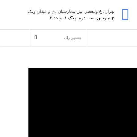
تهران، خ ولیعصر، بین بیمارستان دی و میدان ونک
خ نیلو، بن بست دوم، پلاک ۱، واحد ۲